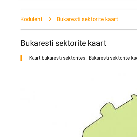
Koduleht
Bukaresti sektorite kaart
Bukaresti sektorite kaart
Kaart bukaresti sektorites . Bukaresti sektorite ka